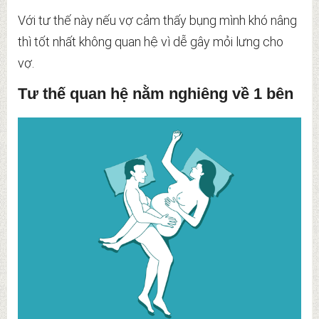
Với tư thế này nếu vợ cảm thấy bụng mình khó nâng
thì tốt nhất không quan hệ vì dễ gây mỏi lưng cho
vợ.
Tư thế quan hệ nằm nghiêng về 1 bên