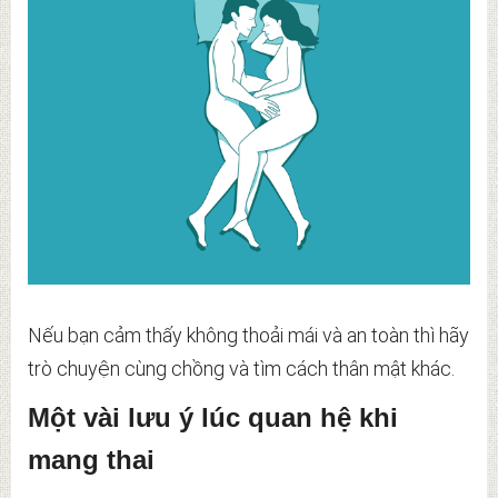
Nếu bạn cảm thấy không thoải mái và an toàn thì hãy
trò chuyện cùng chồng và tìm cách thân mật khác.
Một vài lưu ý lúc quan hệ khi
mang thai