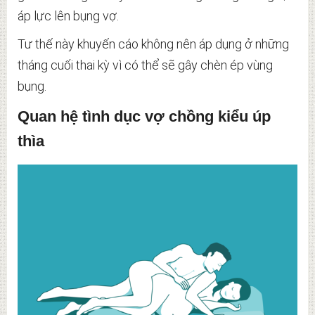
áp lực lên bụng vợ.
Tư thế này khuyến cáo không nên áp dụng ở những
tháng cuối thai kỳ vì có thể sẽ gây chèn ép vùng
bụng.
Quan hệ tình dục vợ chồng kiểu úp
thìa