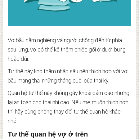
Vợ bầu nằm nghiêng và người chồng đến từ phía
sau lưng, vợ có thể kê thêm chiếc gối ở dưới bụng
hoặc đùi.
Tư thế này khó thâm nhập sâu nên thích hợp với vợ
bầu mang thai những tháng cuối của thai kỳ.
Quan hệ tư thế này không gây khoái cảm cao nhưng
lại an toàn cho thai nhi cao. Nếu mẹ muốn thích hơn
thì hãy cùng chồng thay đổi tư thế quan hệ khác
nhé.
Tư thế quan hệ vợ ở trên