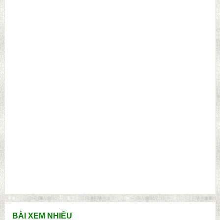
BÀI XEM NHIỀU