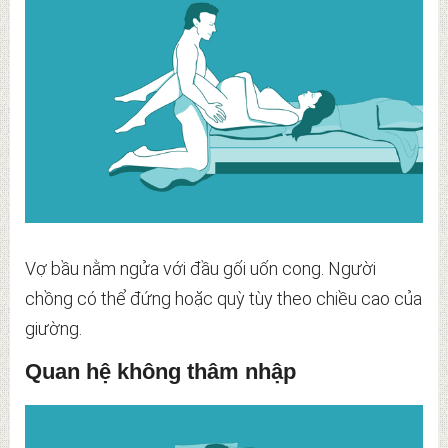
Vợ bầu nằm ngửa với đầu gối uốn cong. Người
chồng có thể đứng hoặc quỳ tùy theo chiều cao của
giường.
Quan hệ không thâm nhập