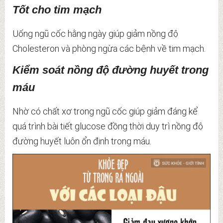
Tốt cho tim mạch
Uống ngũ cốc hằng ngày giúp giảm nồng độ
Cholesteron và phòng ngừa các bệnh về tim mạch.
Kiểm soát nồng độ đường huyết trong
máu
Nhờ có chất xơ trong ngũ cốc giúp giảm đáng kể
quá trình bài tiết glucose đồng thời duy trì nồng độ
đường huyết luôn ổn định trong máu.