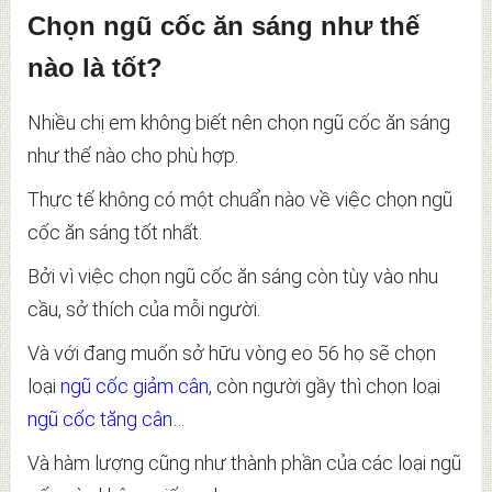
Chọn ngũ cốc ăn sáng như thế
nào là tốt?
Nhiều chị em không biết nên chọn ngũ cốc ăn sáng
như thế nào cho phù hợp.
Thực tế không có một chuẩn nào về việc chọn ngũ
cốc ăn sáng tốt nhất.
Bởi vì việc chọn ngũ cốc ăn sáng còn tùy vào nhu
cầu, sở thích của mỗi người.
Và với đang muốn sở hữu vòng eo 56 họ sẽ chọn
loại
ngũ cốc giảm cân
, còn người gầy thì chọn loại
ngũ cốc tăng cân
…
Và hàm lượng cũng như thành phần của các loại ngũ