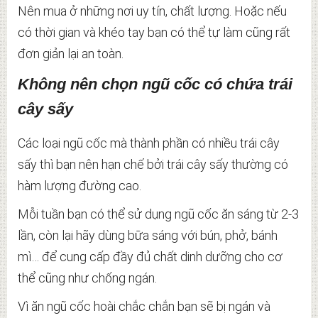
Nên mua ở những nơi uy tín, chất lượng. Hoặc nếu
có thời gian và khéo tay bạn có thể tự làm cũng rất
đơn giản lại an toàn.
Không nên chọn ngũ cốc có chứa trái
cây sấy
Các loại ngũ cốc mà thành phần có nhiều trái cây
sấy thì bạn nên hạn chế bởi trái cây sấy thường có
hàm lượng đường cao.
Mỗi tuần bạn có thể sử dụng ngũ cốc ăn sáng từ 2-3
lần, còn lại hãy dùng bữa sáng với bún, phở, bánh
mì… để cung cấp đầy đủ chất dinh dưỡng cho cơ
thể cũng như chống ngán.
Vì ăn ngũ cốc hoài chắc chắn bạn sẽ bị ngán và