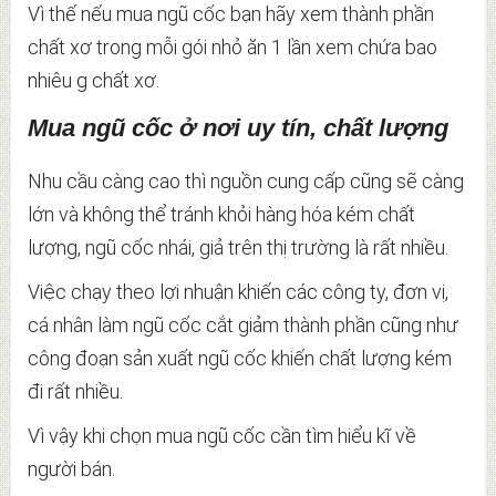
Vì thế nếu mua ngũ cốc bạn hãy xem thành phần
chất xơ trong mỗi gói nhỏ ăn 1 lần xem chứa bao
nhiêu g chất xơ.
Mua ngũ cốc ở nơi uy tín, chất lượng
Nhu cầu càng cao thì nguồn cung cấp cũng sẽ càng
lớn và không thể tránh khỏi hàng hóa kém chất
lượng, ngũ cốc nhái, giả trên thị trường là rất nhiều.
Việc chạy theo lợi nhuận khiến các công ty, đơn vị,
cá nhân làm ngũ cốc cắt giảm thành phần cũng như
công đoạn sản xuất ngũ cốc khiến chất lượng kém
đi rất nhiều.
Vì vậy khi chọn mua ngũ cốc cần tìm hiểu kĩ về
người bán.