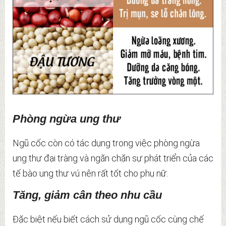
Phòng ngừa ung thư
Ngũ cốc còn có tác dụng trong việc phòng ngừa
ung thư đại tràng và ngăn chặn sự phát triển của các
tế bào ung thư vú nên rất tốt cho phụ nữ.
Tăng, giảm cân theo nhu cầu
Đặc biệt nếu biết cách sử dụng ngũ cốc cùng chế