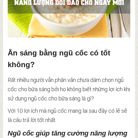
Ăn sáng bằng ngũ cốc có tốt
không?
Rất nhiều người vẫn phân vân chưa dám chọn ngũ
cốc cho bữa sáng bởi họ không biết những lợi ích khi
sử dụng ngũ cốc cho bữa sáng là gì?
Với 10 lợi ích mà ngũ cốc mang lại sau đây có lẽ sẽ
là câu trả lời tốt nhất.
Ngũ cốc giúp tăng cường năng lượng