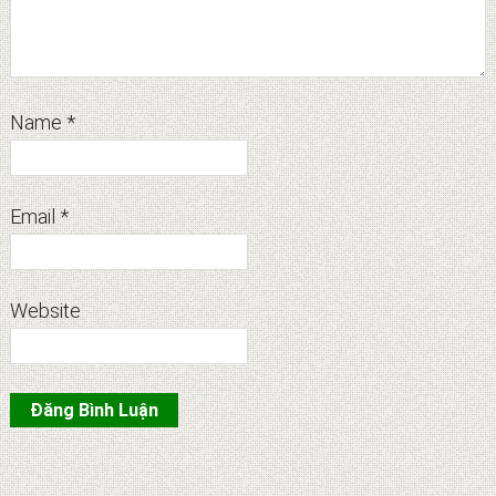
Name
*
Email
*
Website