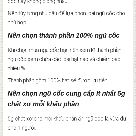
cốc này không giống nhau.
Nên tùy từng nhu cầu để lựa chọn loại ngũ cốc cho
phù hợp.
Nên chọn thành phần 100% ngũ cốc
Khi chọn mua ngũ cốc bạn nên xem kĩ thành phần
ngũ cốc xem chứa các loại hạt nào và chiếm bao
nhiêu %.
Thành phần gồm 100% hạt sẽ được ưu tiên.
Nên chọn ngũ cốc cung cấp ít nhất 5g
chất xơ mỗi khẩu phần
5g chất xơ cho mỗi khẩu phần ăn ngũ cốc là vừa đủ
cho 1 người.